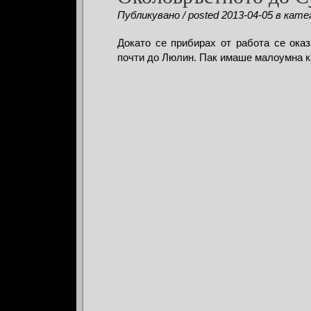
Публикувано / posted 2013-04-05 в катег
Докато се прибирах от работа се оказ
почти до Люлин. Пак имаше малоумна 